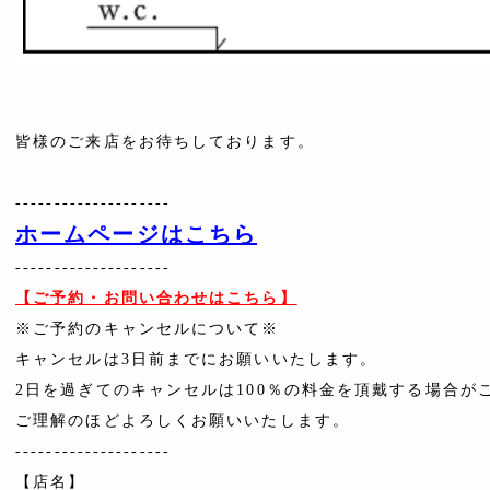
皆様のご来店をお待ちしております。
--------------------
ホームページはこちら
--------------------
【ご予約・お問い合わせはこちら】
※ご予約のキャンセルについて※
キャンセルは3日前までにお願いいたします。
2日を過ぎてのキャンセルは100％の料金を頂戴する場合が
ご理解のほどよろしくお願いいたします。
--------------------
【店名】