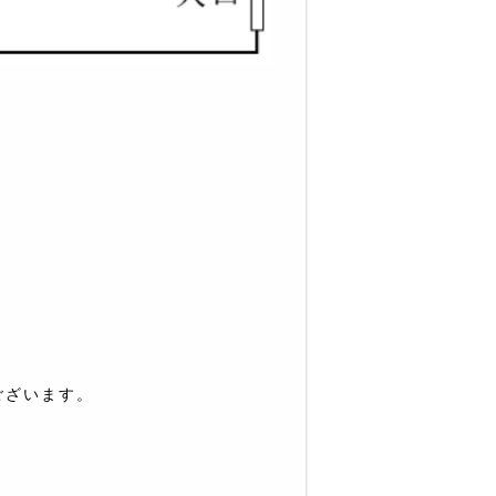
ございます。