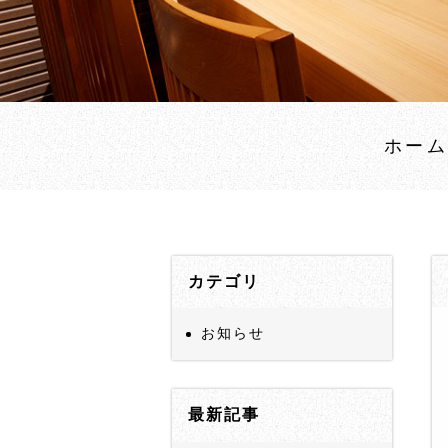
ホー
カテゴリ
お知らせ
最新記事