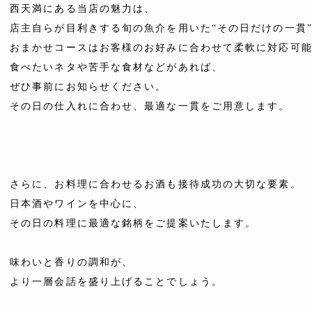
西天満にある当店の魅力は、
店主自らが目利きする旬の魚介を用いた“その日だけの一貫
おまかせコースはお客様のお好みに合わせて柔軟に対応可
食べたいネタや苦手な食材などがあれば、
ぜひ事前にお知らせください。
その日の仕入れに合わせ、最適な一貫をご用意します。
さらに、お料理に合わせるお酒も接待成功の大切な要素。
日本酒やワインを中心に、
その日の料理に最適な銘柄をご提案いたします。
味わいと香りの調和が、
より一層会話を盛り上げることでしょう。