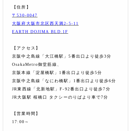
【住所】
〒530-0047
大阪府大阪市北区西天満2-5-11
EARTH DOJIMA BLD.1F
【アクセス】
京阪中之島線「大江橋駅」5番出口より徒歩3分
OsakaMetro御堂筋線、
京阪本線「淀屋橋駅」1番出口より徒歩5分
京阪中之島線「なにわ橋駅」1番出口より徒歩6分
JR東西線「北新地駅」F-92番出口より徒歩7分
JR大阪駅 桜橋口 タクシーのりばより車で7分
【営業時間】
17:00～