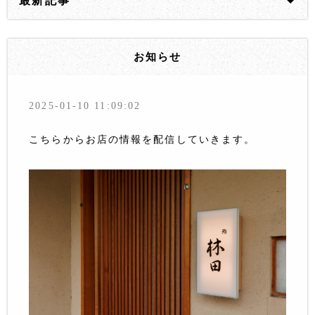
最新記事
お知らせ
2025-01-10 11:09:02
こちらからお店の情報を配信していきます。