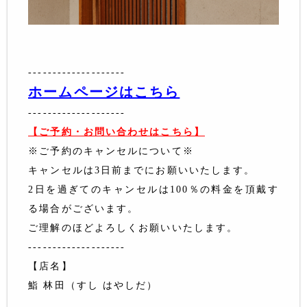
--------------------
ホームページはこちら
--------------------
【ご予約・お問い合わせはこちら】
※ご予約のキャンセルについて※
キャンセルは3日前までにお願いいたします。
2日を過ぎてのキャンセルは100％の料金を頂戴す
る場合がございます。
ご理解のほどよろしくお願いいたします。
--------------------
【店名】
鮨 林田（すし はやしだ）