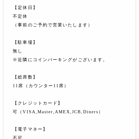
【定休日】
不定休
（事前のご予約で営業いたします）
【駐車場】
無し
※近隣にコインパーキングがございます。
【総席数】
11席（カウンター11席）
【クレジットカード】
可（VISA,Master,AMEX,JCB,Diners）
【電子マネー】
不可